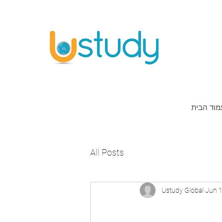
מוד הבית
All Posts
Ustudy Global
Jun 1