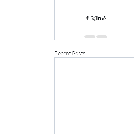
Recent Posts