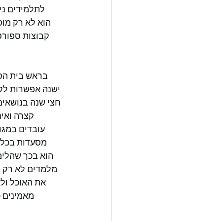
קבוצות ספורט,
חצי שנה בנושאים 
קצרה ואינ
מסעדות בכל 
את האוכל ולא