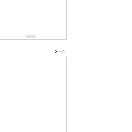
See All