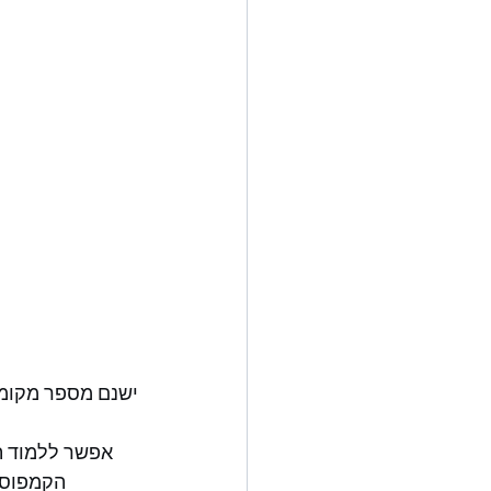
ישנם מספר מקומות
הקמפוס מ