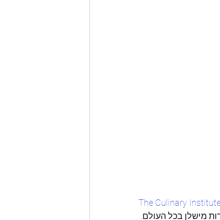
The Culinary Institut
ת מישלן בכל העולם. 