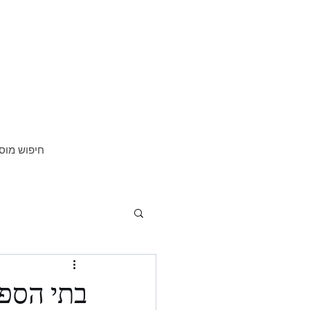
חיפוש מוס
בתי הספר