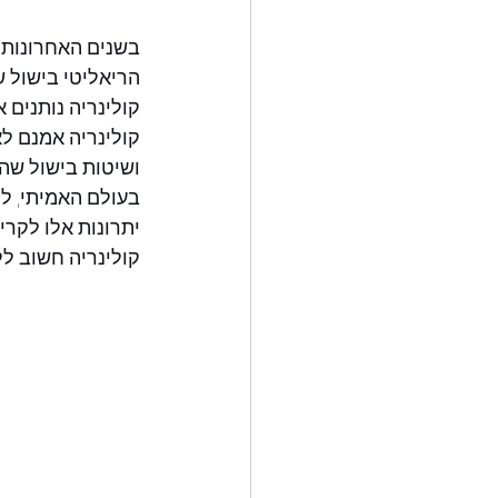
בשנים האחרונות א
הריאליטי בישול ש
קולינריה נותנים 
קולינריה אמנם ל
ושיטות בישול שה
בעולם האמיתי, ל
יתרונות אלו לקרי
קולינריה חשוב לל