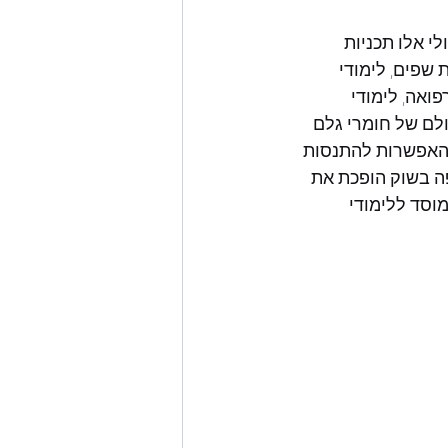
י אלו תכניות 
 שפים, לימודי 
ואה, לימודי 
לם של חומרי גלם 
 האפשרות להתנסות 
ה בשוק הופכת את 
וסד ללימודי 