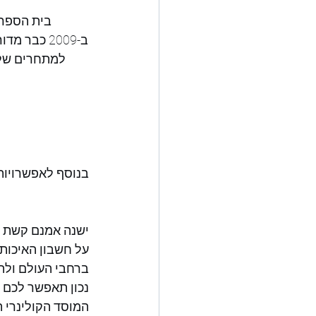
ב-2009 כבר
למתחרים שלו
בנוסף לאפשרויות 
ישנה אמנם קשת מ
על חשבון האיכות.
ברחבי העולם ולה
נכון תאפשר לכם ל
המוסד הקולינרי ה