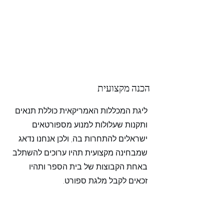
הכנה מקצועית
ליגת המכללות האמריקאית כוללת תנאים
ותקנות שעלולות למנוע מספורטאים
ישראלים להתחרות בה, ולכן אנחנו נדאג
שמבחינה מקצועית תהיו ערוכים להשתלב
באחת הקבוצות של בית הספר ותהיו
זכאים לקבל מלגת ספורט.