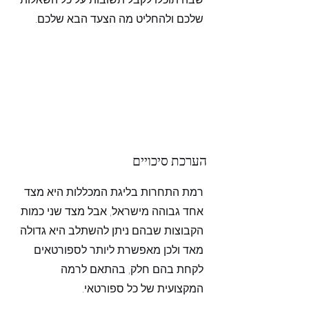
שלכם ולהחליט מה הצעד הבא שלכם.
הערכת סיכויים
רמת התחרות בליגת המכללות היא מצד
אחד גבוהה מישראל, אבל מצד שני כמות
הקבוצות שבהם ניתן להשתלב היא גדולה
מאד ולכן מאפשרת ליותר לספורטאים
לקחת בהם חלק, בהתאם לרמה
המקצועית של כל ספורטאי.