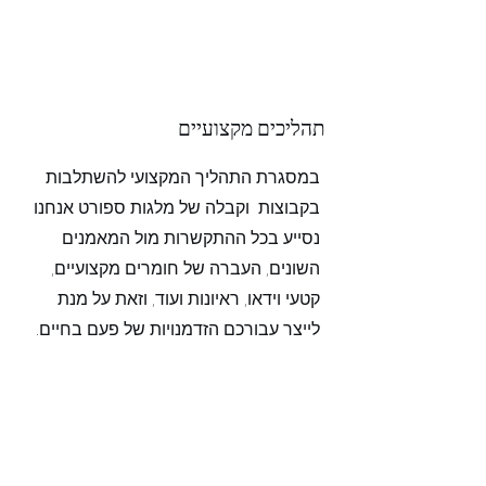
תהליכים מקצועיים
במסגרת התהליך המקצועי להשתלבות
בקבוצות וקבלה של מלגות ספורט אנחנו
נסייע בכל ההתקשרות מול המאמנים
השונים, העברה של חומרים מקצועיים,
קטעי וידאו, ראיונות ועוד, וזאת על מנת
לייצר עבורכם הזדמנויות של פעם בחיים.