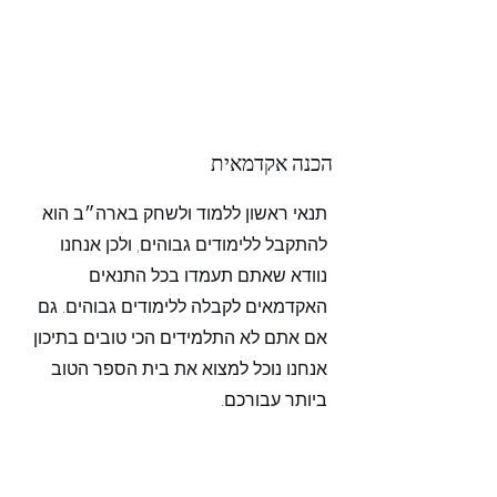
הכנה אקדמאית
תנאי ראשון ללמוד ולשחק בארה״ב הוא
להתקבל ללימודים גבוהים, ולכן אנחנו
נוודא שאתם תעמדו בכל התנאים
האקדמאים לקבלה ללימודים גבוהים. גם
אם אתם לא התלמידים הכי טובים בתיכון
אנחנו נוכל למצוא את בית הספר הטוב
ביותר עבורכם.