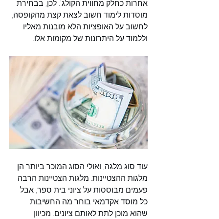
אחרות כחלק מחווית הקולג'. לכן, בבחירת 
מוסדות לימוד חשוב לצאת קצת מהקופסה, 
לחשוב על האופציות הלא מובנות מאליו 
וללמוד על היתרונות של מקומות אלו.
עוד סוג מלגה, ואולי הסוג המוכר ביותר הן 
מלגות ההצטיינות. מלגות הצטיינות הרבה 
פעמים מבוססות על ציוני בית ספר, אבל 
כל מוסד אקדמאי בוחר מה החשיבות 
שהוא מוכן לתת לאותם ציונים. מכיוון 